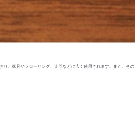
おり、家具やフローリング、楽器などに広く使用されます。また、その