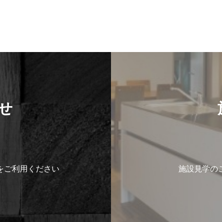
せ
をご利用ください
施設見学の