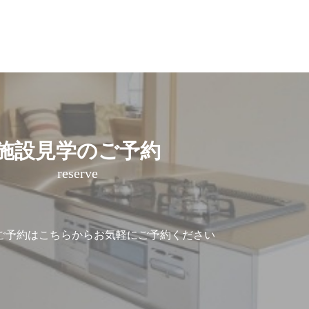
施設見学のご予約
reserve
ご予約は
こちらからお気軽にご予約ください