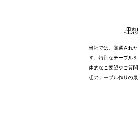
理
当社では、厳選された
す。特別なテーブルを
体的なご要望やご質問
想のテーブル作りの最