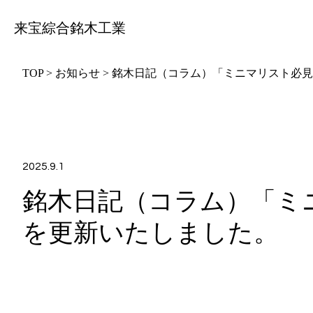
来宝綜合銘木工業
TOP
>
お知らせ
>
銘木日記（コラム）「ミニマリスト必見
2025.9.1
銘木日記（コラム）「ミ
を更新いたしました。