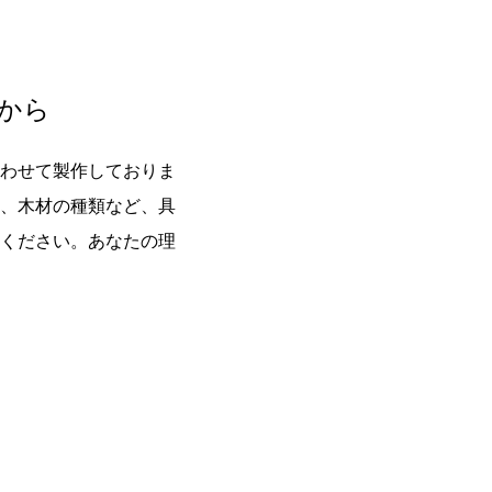
から
わせて製作しておりま
、木材の種類など、具
ください。あなたの理