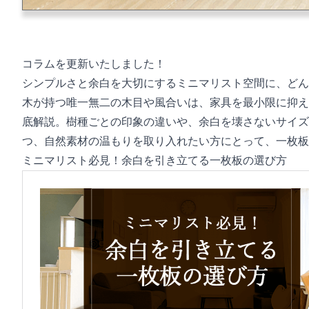
コラムを更新いたしました！
シンプルさと余白を大切にするミニマリスト空間に、どん
木が持つ唯一無二の木目や風合いは、家具を最小限に抑え
底解説。樹種ごとの印象の違いや、余白を壊さないサイズ
つ、自然素材の温もりを取り入れたい方にとって、一枚板
ミニマリスト必見！余白を引き立てる一枚板の選び方