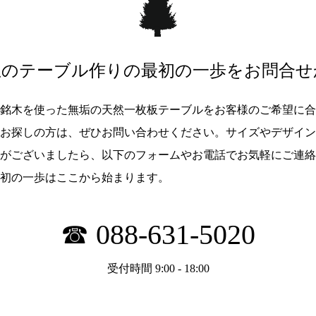
想のテーブル作りの最初の一歩を
お問合せ
銘木を使った無垢の天然一枚板テーブルをお客様のご希望に合
お探しの方は、ぜひお問い合わせください。サイズやデザイン
がございましたら、以下のフォームやお電話でお気軽にご連絡
初の一歩はここから始まります。
☎ 088-631-5020
受付時間 9:00 - 18:00