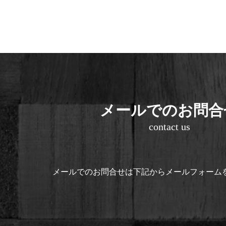
メールでのお問合
contact us
メールでのお問合せは
下記からメールフォーム