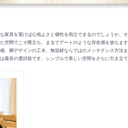
な家具を置けば心地よさと個性を両立できるのでしょうか。そ
た空間でこそ際立ち、まるでアートのような存在感を放ちます
感、脚デザインの工夫、無垢材ならではのメンテナンス方法ま
は最良の選択肢です。シンプルで美しい空間をさらに引き立て