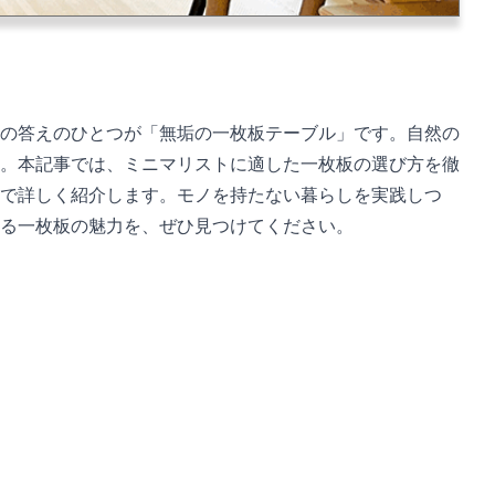
の答えのひとつが「無垢の一枚板テーブル」です。自然の
。本記事では、ミニマリストに適した一枚板の選び方を徹
で詳しく紹介します。モノを持たない暮らしを実践しつ
る一枚板の魅力を、ぜひ見つけてください。