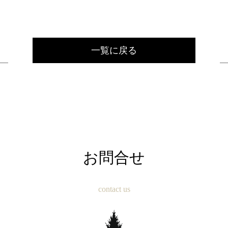
一覧に戻る
お問合せ
contact us