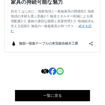
一覧に戻る