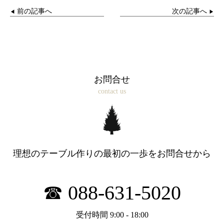
前の記事へ
次の記事へ
◀︎
▶
お問合せ
contact us
理想のテーブル作りの最初の一歩を
お問合せから
☎ 088-631-5020
受付時間 9:00 - 18:00