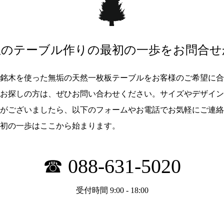
想のテーブル作りの最初の一歩を
お問合せ
銘木を使った無垢の天然一枚板テーブルをお客様のご希望に合
お探しの方は、ぜひお問い合わせください。サイズやデザイン
がございましたら、以下のフォームやお電話でお気軽にご連絡
初の一歩はここから始まります。
☎ 088-631-5020
受付時間 9:00 - 18:00