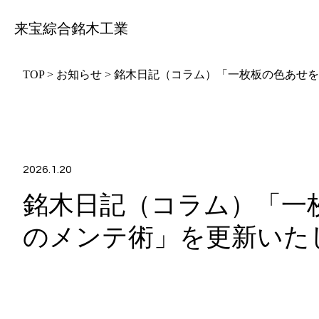
来宝綜合銘木工業
TOP
>
お知らせ
>
銘木日記（コラム）「一枚板の色あせを
2026.1.20
銘木日記（コラム）「一
のメンテ術」を更新いた