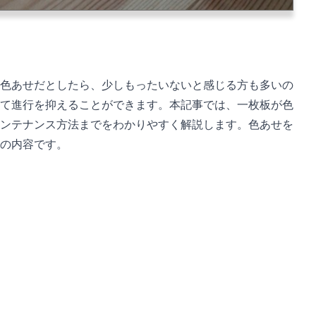
色あせだとしたら、少しもったいないと感じる方も多いの
て進行を抑えることができます。本記事では、一枚板が色
ンテナンス方法までをわかりやすく解説します。色あせを
の内容です。