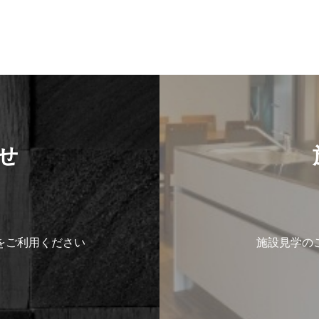
せ
をご利用ください
施設見学の