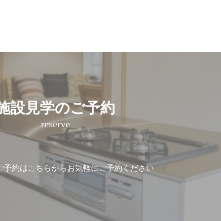
施設見学のご予約
reserve
ご予約は
こちらからお気軽にご予約ください