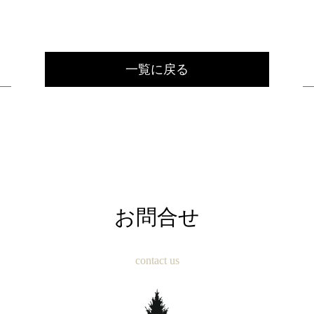
一覧に戻る
お問合せ
contact us