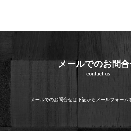
メールでのお問合
contact us
メールでのお問合せは
下記からメールフォーム