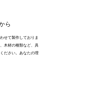
から
わせて製作しておりま
、木材の種類など、具
ください。あなたの理