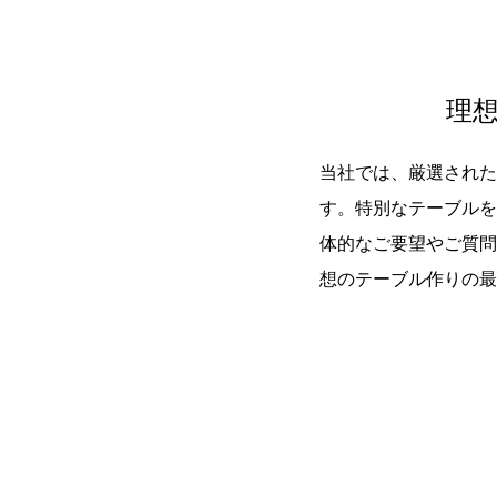
理
当社では、厳選された
す。特別なテーブルを
体的なご要望やご質問
想のテーブル作りの最