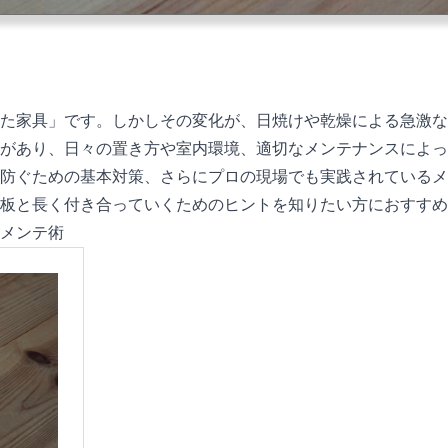
た家具」です。しかしその変化が、日焼けや乾燥による急激な
があり、日々の置き方や室内環境、適切なメンテナンスによっ
防ぐための基本対策、さらにプロの現場でも実践されているメ
板と長く付き合っていくためのヒントを知りたい方におすすめ
メンテ術