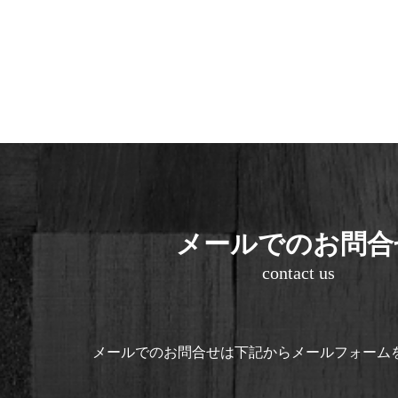
メールでのお問合
contact us
メールでのお問合せは
下記からメールフォーム