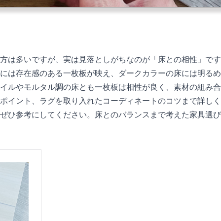
方は多いですが、実は見落としがちなのが「床との相性」です
には存在感のある一枚板が映え、ダークカラーの床には明るめ
イルやモルタル調の床とも一枚板は相性が良く、素材の組み合
ポイント、ラグを取り入れたコーディネートのコツまで詳しく
ぜひ参考にしてください。床とのバランスまで考えた家具選び