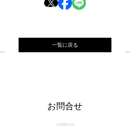
一覧に戻る
お問合せ
contact us