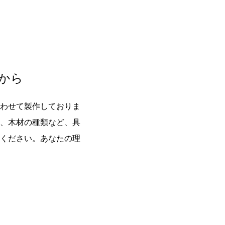
から
わせて製作しておりま
、木材の種類など、具
ください。あなたの理