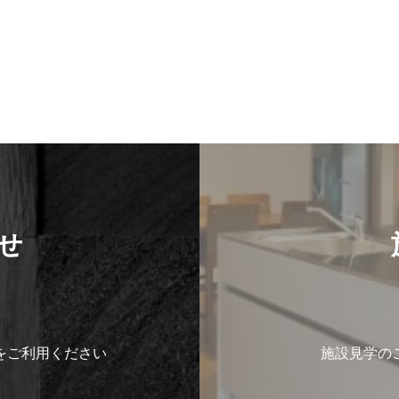
せ
をご利用ください
施設見学の