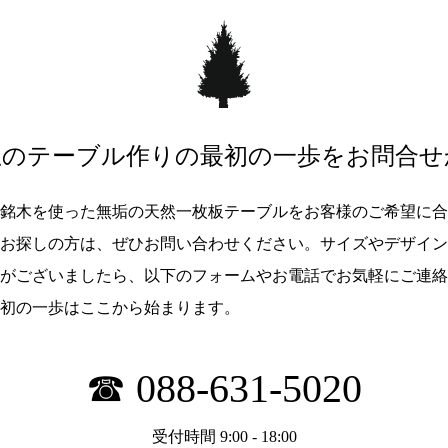
想のテーブル作りの最初の一歩を
お問合せ
銘木を使った無垢の天然一枚板テーブルをお客様のご希望に合
お探しの方は、ぜひお問い合わせください。サイズやデザイン
がございましたら、以下のフォームやお電話でお気軽にご連絡
初の一歩はここから始まります。
☎ 088-631-5020
受付時間 9:00 - 18:00