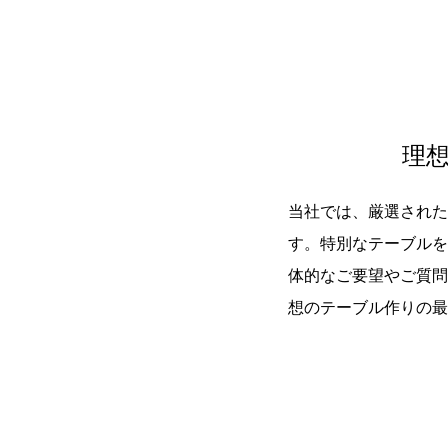
理
当社では、厳選された
す。特別なテーブルを
体的なご要望やご質問
想のテーブル作りの最