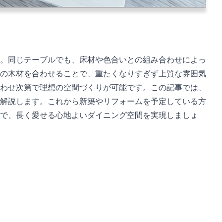
。同じテーブルでも、床材や色合いとの組み合わせによっ
の木材を合わせることで、重たくなりすぎず上質な雰囲気
わせ次第で理想の空間づくりが可能です。この記事では、
解説します。これから新築やリフォームを予定している方
で、長く愛せる心地よいダイニング空間を実現しましょ