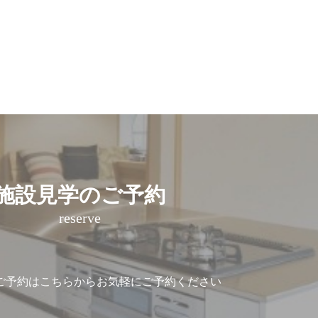
施設見学のご予約
reserve
ご予約は
こちらからお気軽にご予約ください