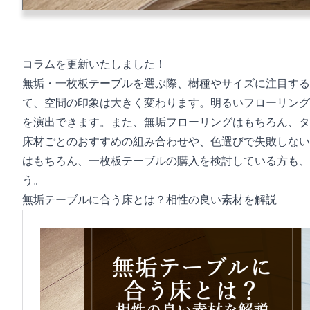
コラムを更新いたしました！
無垢・一枚板テーブルを選ぶ際、樹種やサイズに注目する
て、空間の印象は大きく変わります。明るいフローリング
を演出できます。また、無垢フローリングはもちろん、タ
床材ごとのおすすめの組み合わせや、色選びで失敗しない
はもちろん、一枚板テーブルの購入を検討している方も、
う。
無垢テーブルに合う床とは？相性の良い素材を解説