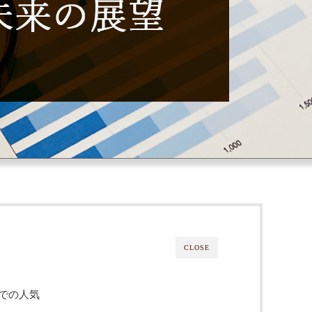
CLOSE
場での人気