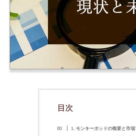
目次
1. モンキーポッドの概要と市