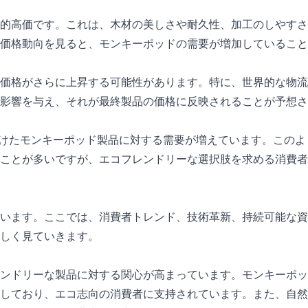
的高価です。これは、木材の美しさや耐久性、加工のしやすさ
価格動向を見ると、モンキーポッドの需要が増加していること
価格がさらに上昇する可能性があります。特に、世界的な物流
影響を与え、それが最終製品の価格に反映されることが予想さ
受けたモンキーポッド製品に対する需要が増えています。このよ
ことが多いですが、エコフレンドリーな選択肢を求める消費者
います。ここでは、消費者トレンド、技術革新、持続可能な資
しく見ていきます。
ンドリーな製品に対する関心が高まっています。モンキーポッ
しており、エコ志向の消費者に支持されています。また、自然