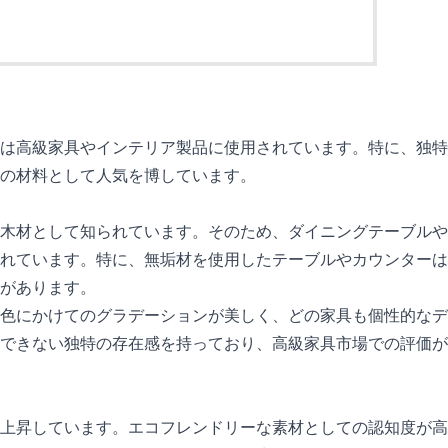
は高級家具やインテリア製品に使用されています。特に、独特
の材料として人気を博しています。
木材として知られています。そのため、ダイニングテーブルや
れています。特に、無垢材を使用したテーブルやカウンターは
があります。
色にかけてのグラデーションが美しく、どの家具も個性的なデ
できない独特の存在感を持っており、高級家具市場での評価が
上昇しています。エコフレンドリーな素材としての認知度が高