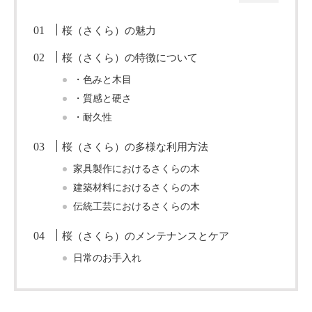
桜（さくら）の魅力
桜（さくら）の特徴について
・色みと木目
・質感と硬さ
・耐久性
桜（さくら）の多様な利用方法
家具製作におけるさくらの木
建築材料におけるさくらの木
伝統工芸におけるさくらの木
桜（さくら）のメンテナンスとケア
日常のお手入れ