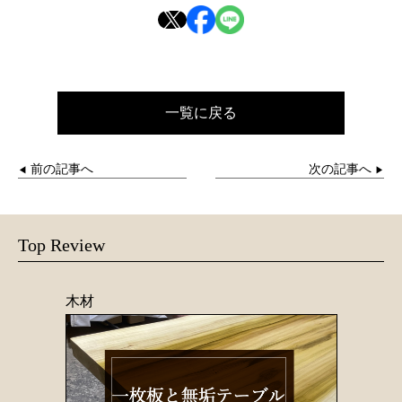
一覧に戻る
前の記事へ
次の記事へ
◀︎
▶
Top Review
木材