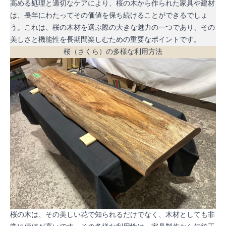
高める処理と適切なケアにより、桜の木から作られた家具や建材
は、長年にわたってその価値を保ち続けることができるでしょ
う。これは、桜の木材を選ぶ際の大きな魅力の一つであり、その
美しさと機能性を長期間楽しむための重要なポイントです。
桜（さくら）の多様な利用方法
桜の木は、その美しい花で知られるだけでなく、木材としても非