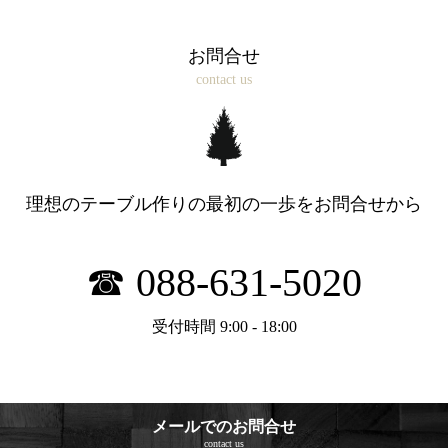
お問合せ
contact us
理想のテーブル作りの最初の一歩を
お問合せから
☎ 088-631-5020
受付時間 9:00 - 18:00
メールでのお問合せ
contact us