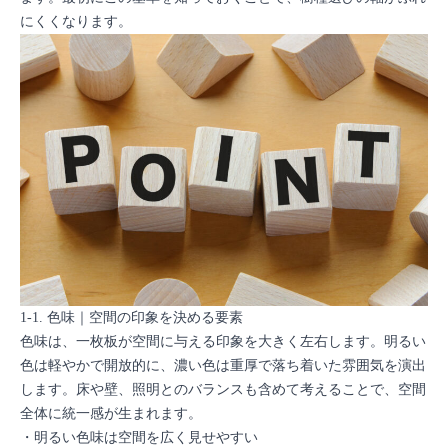
にくくなります。
1-1. 色味｜空間の印象を決める要素
色味は、一枚板が空間に与える印象を大きく左右します。明るい
色は軽やかで開放的に、濃い色は重厚で落ち着いた雰囲気を演出
します。床や壁、照明とのバランスも含めて考えることで、空間
全体に統一感が生まれます。
・明るい色味は空間を広く見せやすい