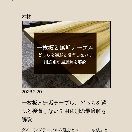
木材
2026.2.20
一枚板と無垢テーブル、どっちを選
ぶと後悔しない？用途別の最適解を
解説
ダイニングテーブルを選ぶとき、「一枚板」と