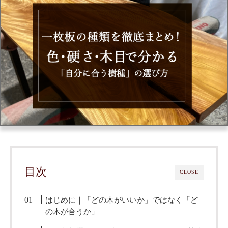
目次
CLOSE
はじめに｜「どの木がいいか」ではなく「ど
の木が合うか」