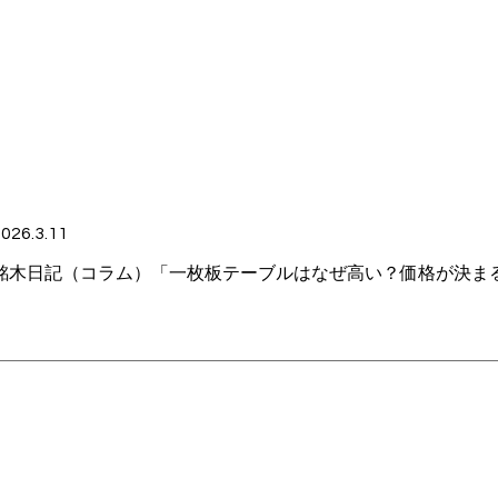
026.3.11
銘木日記（コラム）「一枚板テーブルはなぜ高い？価格が決ま