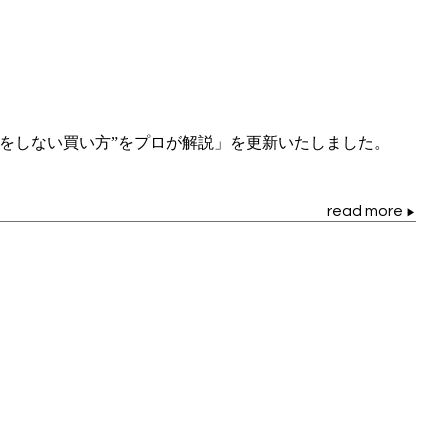
をしない買い方”をプロが解説」を更新いたしました。
read more
▶