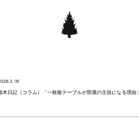
026.3.18
銘木日記（コラム）「一枚板テーブルが部屋の主役になる理由