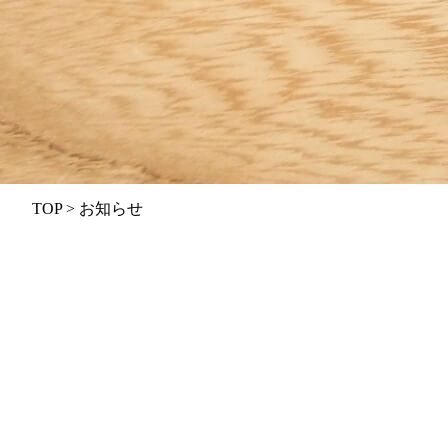
TOP
>
お知らせ