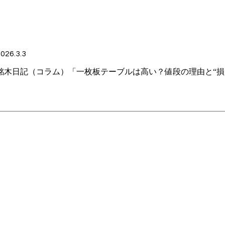
026.3.3
銘木日記（コラム）「一枚板テーブルは高い？値段の理由と“損