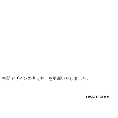
｜空間デザインの考え方」を更新いたしました。
read more
▶