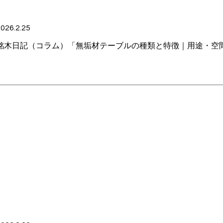
026.2.25
銘木日記（コラム）「無垢材テーブルの種類と特徴｜用途・空