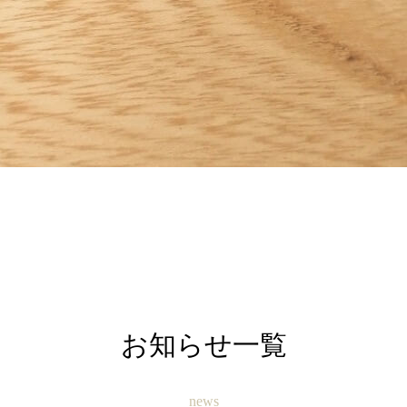
お知らせ一覧
news