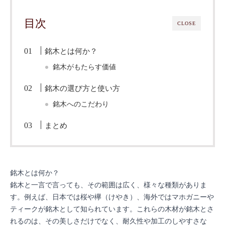
目次
CLOSE
銘木とは何か？
銘木がもたらす価値
銘木の選び方と使い方
銘木へのこだわり
まとめ
銘木とは何か？
銘木と一言で言っても、その範囲は広く、様々な種類がありま
す。例えば、日本では桜や欅（けやき）、海外ではマホガニーや
ティークが銘木として知られています。これらの木材が銘木とさ
れるのは、その美しさだけでなく、耐久性や加工のしやすさな