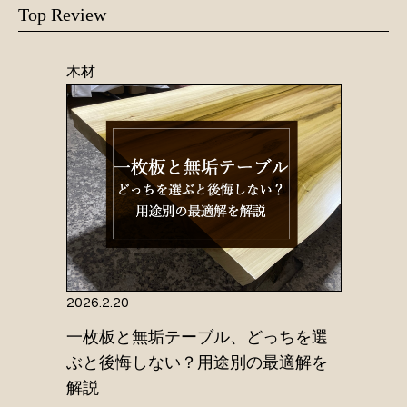
Top Review
木材
2026.2.20
一枚板と無垢テーブル、どっちを選
ぶと後悔しない？用途別の最適解を
解説