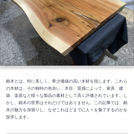
銘木とは、特に美しく、希少価値の高い木材を指します。これら
の木材は、その独特の色合い、木目、質感によって、家具、建
築、楽器など様々な製品の素材として高く評価されています。し
かし、銘木の世界はそれだけではありません。この記事では、銘
木の魅力を深堀りし、なぜこれほどまでに人々を魅了するのかを
探求します。