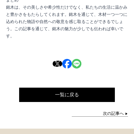
まとめ
銘木は、その美しさや希少性だけでなく、私たちの生活に温かみ
と豊かさをもたらしてくれます。銘木を通じて、木材一つ一つに
込められた物語や自然への敬意を感じ取ることができるでしょ
う。この記事を通じて、銘木の魅力が少しでも伝われば幸いで
す。
一覧に戻る
次の記事へ
▶